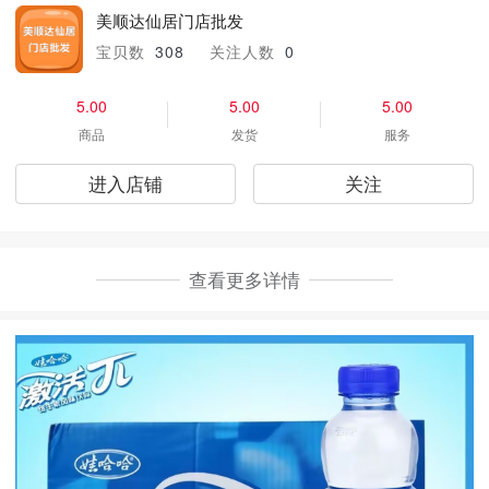
美顺达仙居门店批发
宝贝数
308
关注人数
0
5.00
5.00
5.00
商品
发货
服务
进入店铺
关注
查看更多详情