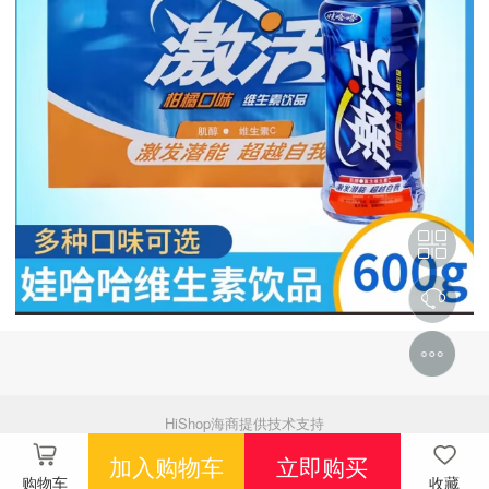
HiShop海商提供技术支持
加入购物车
立即购买
购物车
收藏