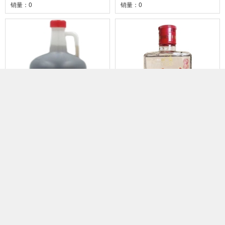
销量：0
销量：0
同康老酒黄酒绍兴花雕酒2.25
小剑酒100ml
L
¥9
¥9.9
0人评价
0人评价
销量：0
销量：0