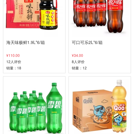
海天味极鲜1.9L*6/箱
可口可乐2L*6/箱
¥110.00
¥34.00
12人评价
8人评价
销量：18
销量：12