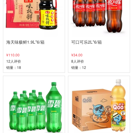
海天味极鲜1.9L*6/箱
可口可乐2L*6/箱
¥110.00
¥34.00
12人评价
8人评价
销量：18
销量：12